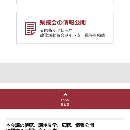
本会議の傍聴、議場見学、広聴、情報公開