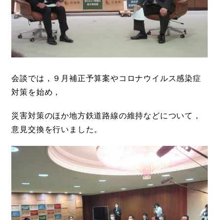
会談では，９月補正予算案やコロナウイルス感染症
対策を始め，
災害対策のほか地方鉄道路線の維持などについて，
意見交換を行いました。