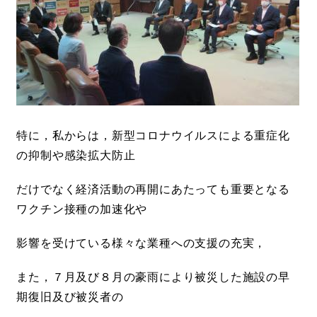
特に，私からは，新型コロナウイルスによる重症化
の抑制や感染拡大防止
だけでなく経済活動の再開にあたっても重要となる
ワクチン接種の加速化や
影響を受けている様々な業種への支援の充実，
また，７月及び８月の豪雨により被災した施設の早
期復旧及び被災者の