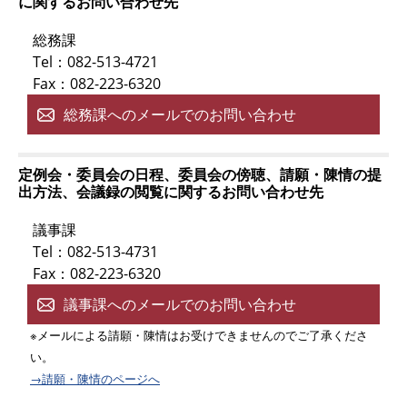
に関するお問い合わせ先
総務課
Tel：082-513-4721
Fax：082-223-6320
総務課へのメールでのお問い合わせ
定例会・委員会の日程、委員会の傍聴、請願・陳情の提
出方法、会議録の閲覧に関するお問い合わせ先
議事課
Tel：082-513-4731
Fax：082-223-6320
議事課へのメールでのお問い合わせ
※メールによる請願・陳情はお受けできませんのでご了承くださ
い。
→請願・陳情のページへ