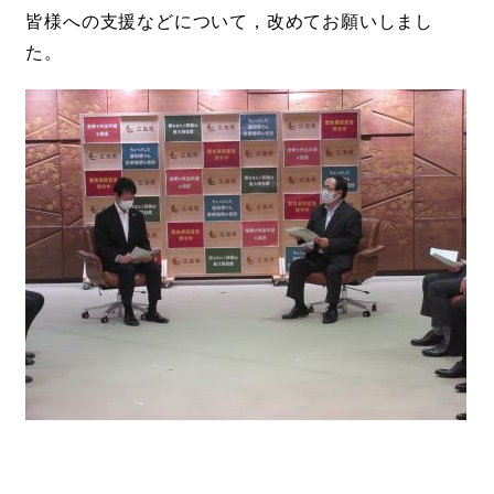
皆様への支援などについて，改めてお願いしまし
た。