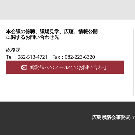
本会議の傍聴、議場見学、広聴、情報公開
に関するお問い合わせ先
総務課
Tel：082-513-4721
Fax：082-223-6320
総務課へのメールでのお問い合わせ
広島県議会事務局
〒