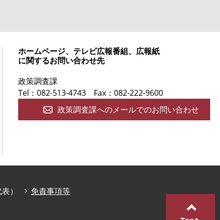
ホームページ、テレビ広報番組、広報紙
に関するお問い合わせ先
政策調査課
Tel：082-513-4743
Fax：082-222-9600
政策調査課へのメールでのお問い合わせ
庁代表）
免責事項等