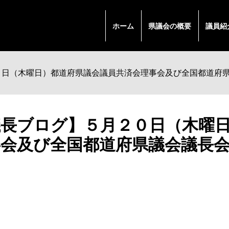
ホーム
県議会の概要
議員紹
０日（木曜日）都道府県議会議員共済会理事会及び全国都道府
議長ブログ】５月２０日（木曜
事会及び全国都道府県議会議長
。