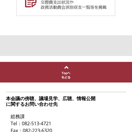
本会議の傍聴、議場見学、広聴、情報公開
に関するお問い合わせ先
総務課
Tel：082-513-4721
Fax：082-223-6320