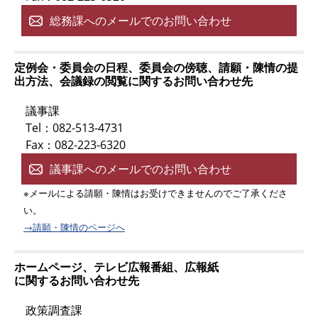
総務課へのメールでのお問い合わせ
定例会・委員会の日程、委員会の傍聴、請願・陳情の提
出方法、会議録の閲覧に関するお問い合わせ先
議事課
Tel：082-513-4731
Fax：082-223-6320
議事課へのメールでのお問い合わせ
※メールによる請願・陳情はお受けできませんのでご了承くださ
い。
→請願・陳情のページへ
ホームページ、テレビ広報番組、広報紙
に関するお問い合わせ先
政策調査課