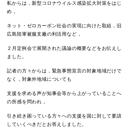
私からは，新型コロナウイルス感染拡大対策をはじ
め，
ネット・ゼロカーボン社会の実現に向けた取組，旧
広島陸軍被服支廠の利活用など，
２月定例会で展開された議論の概要などをお伝えし
ました。
記者の方々からは，緊急事態宣言の対象地域だけで
なく，対象外地域についても
支援を求める声が知事会等から上がっていることへ
の所感を問われ，
引き続き困っている方々への支援を国に対して要請
していくべきだとお答えしました。