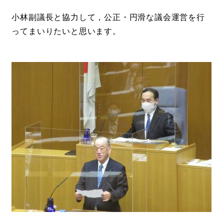
小林副議長と協力して，公正・円滑な議会運営を行
ってまいりたいと思います。