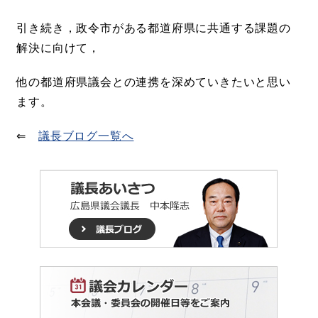
引き続き，政令市がある都道府県に共通する課題の
解決に向けて，
他の都道府県議会との連携を深めていきたいと思い
ます。
⇐
議長ブログ一覧へ