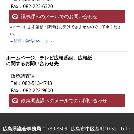
Fax：082-223-6320
議事課へのメールでのお問い合わせ
※メールによる請願・陳情はお受けできませんのでご了承くださ
い。
→請願・陳情のページへ
ホームページ、テレビ広報番組、広報紙
に関するお問い合わせ先
政策調査課
Tel：082-513-4743
Fax：082-222-9600
政策調査課へのメールでのお問い合わせ
広島県議会事務局
〒730-8509
広島市中区基町10-52
Tel：