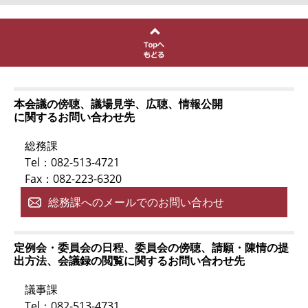
本会議の傍聴、議場見学、広聴、情報公開
に関するお問い合わせ先
総務課
Tel：082-513-4721
Fax：082-223-6320
総務課へのメールでのお問い合わせ
定例会・委員会の日程、委員会の傍聴、請願・陳情の提
出方法、会議録の閲覧に関するお問い合わせ先
議事課
Tel：082-513-4731