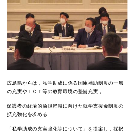
広島県からは，私学助成に係る国庫補助制度の一層
の充実やＩＣＴ等の教育環境の整備充実，
保護者の経済的負担軽減に向けた就学支援金制度の
拡充強化を求める，
「私学助成の充実強化等について」を提案し，採択