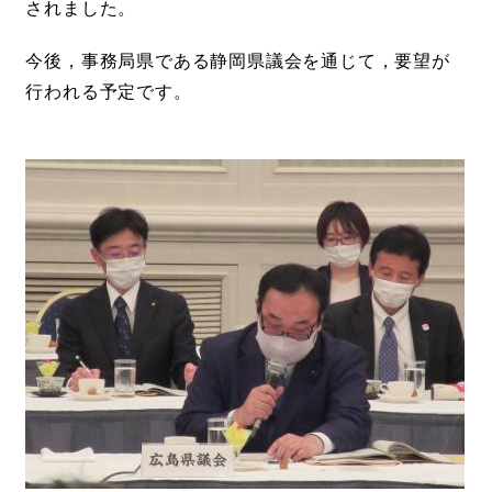
されました。
今後，事務局県である静岡県議会を通じて，要望が
行われる予定です。