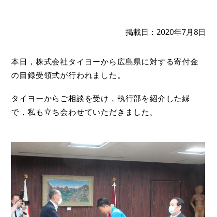
掲載日
2020年7月8日
本日，株式会社タイヨーから広島県に対する寄付金
の目録受領式が行われました。
タイヨーからご相談を受け，執行部を紹介した縁
で，私も立ち会わせていただきました。