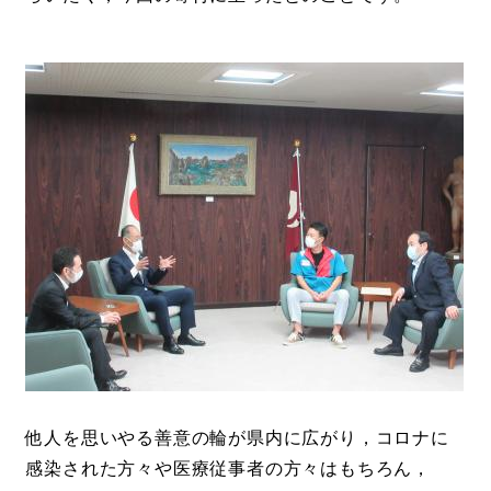
他人を思いやる善意の輪が県内に広がり，コロナに
感染された方々や医療従事者の方々はもちろん，