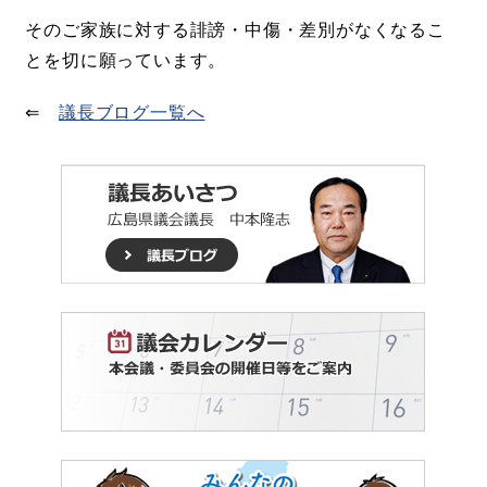
そのご家族に対する誹謗・中傷・差別がなくなるこ
とを切に願っています。
⇐
議長ブログ一覧へ