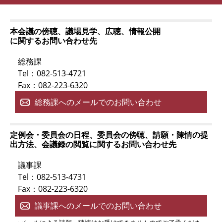
本会議の傍聴、議場見学、広聴、情報公開
に関するお問い合わせ先
総務課
Tel：082-513-4721
Fax：082-223-6320
総務課へのメールでのお問い合わせ
定例会・委員会の日程、委員会の傍聴、請願・陳情の提
出方法、会議録の閲覧に関するお問い合わせ先
議事課
Tel：082-513-4731
Fax：082-223-6320
議事課へのメールでのお問い合わせ