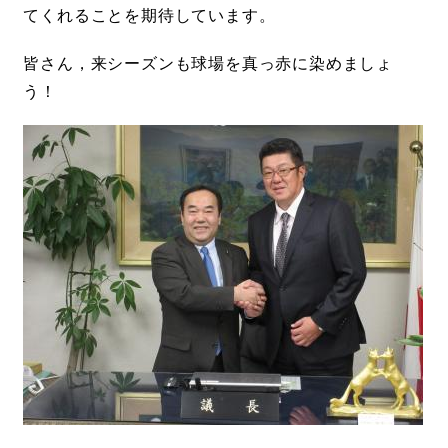
てくれることを期待しています。
皆さん，来シーズンも球場を真っ赤に染めましょ
う！