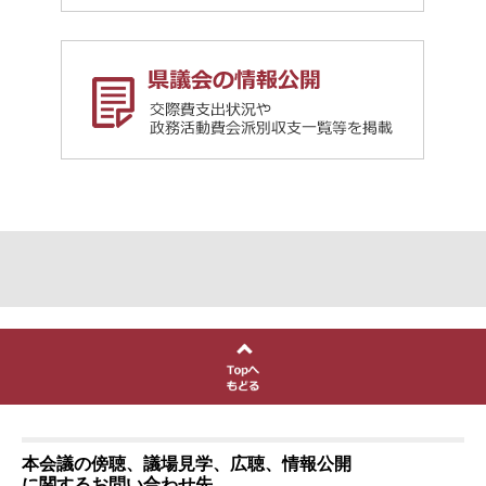
本会議の傍聴、議場見学、広聴、情報公開
に関するお問い合わせ先