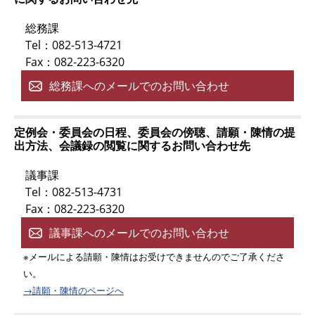
総務課
Tel：082-513-4721
Fax：082-223-6320
総務課へのメールでのお問い合わせ
定例会・委員会の日程、委員会の傍聴、請願・陳情の提
出方法、会議録の閲覧に関するお問い合わせ先
議事課
Tel：082-513-4731
Fax：082-223-6320
議事課へのメールでのお問い合わせ
※メールによる請願・陳情はお受けできませんのでご了承くださ
い。
→請願・陳情のページへ