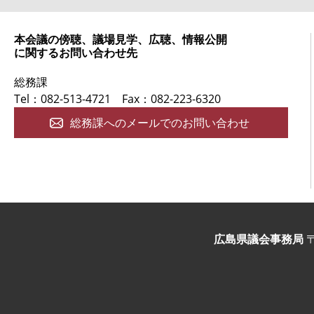
本会議の傍聴、議場見学、広聴、情報公開
に関するお問い合わせ先
総務課
Tel：082-513-4721
Fax：082-223-6320
総務課へのメールでのお問い合わせ
広島県議会事務局
〒