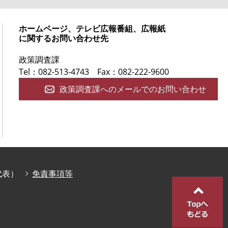
ホームページ、テレビ広報番組、広報紙
に関するお問い合わせ先
政策調査課
Tel：082-513-4743
Fax：082-222-9600
政策調査課へのメールでのお問い合わせ
庁代表）
免責事項等