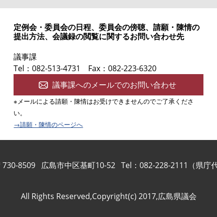
定例会・委員会の日程、委員会の傍聴、請願・陳情の
提出方法、会議録の閲覧に関するお問い合わせ先
議事課
Tel：082-513-4731
Fax：082-223-6320
議事課へのメールでのお問い合わせ
※メールによる請願・陳情はお受けできませんのでご了承くださ
い。
→請願・陳情のページへ
730-8509
広島市中区基町10-52
Tel：082-228-2111（県
All Rights Reserved,Copyright(c) 2017,広島県議会