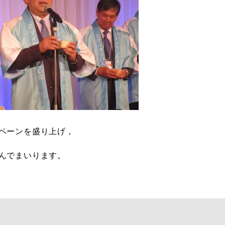
ペーンを盛り上げ，
んでまいります。