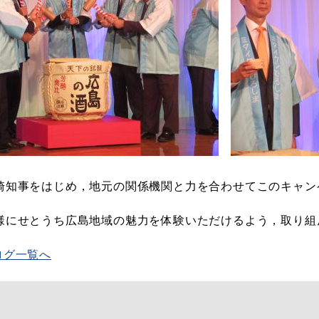
崎知事をはじめ，地元の関係機関と力を合わせてこのキャン
様にせとうち広島地域の魅力を体験いただけるよう，取り組
ログ一覧へ