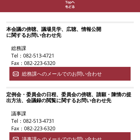
本会議の傍聴、議場見学、広聴、情報公開
に関するお問い合わせ先
総務課
Tel：082-513-4721
Fax：082-223-6320
総務課へのメールでのお問い合わせ
定例会・委員会の日程、委員会の傍聴、請願・陳情の提
出方法、会議録の閲覧に関するお問い合わせ先
議事課
Tel：082-513-4731
Fax：082-223-6320
議事課へのメールでのお問い合わせ