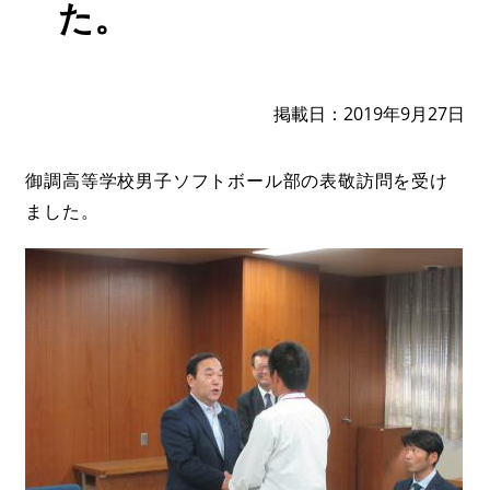
た。
掲載日
2019年9月27日
御調高等学校男子ソフトボール部の表敬訪問を受け
ました。