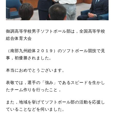
御調高等学校男子ソフトボール部は，全国高等学校
総合体育大会
（南部九州総体２０１９）のソフトボール競技で見
事，初優勝されました。
本当におめでとうございます。
表敬では，選手の「強み」であるスピードを生かし
たチーム作りを行ったこと，
また，地域を挙げてソフトボール部の活動を応援し
ていることなどを伺いました。