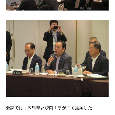
会議では，広島県及び岡山県が共同提案した