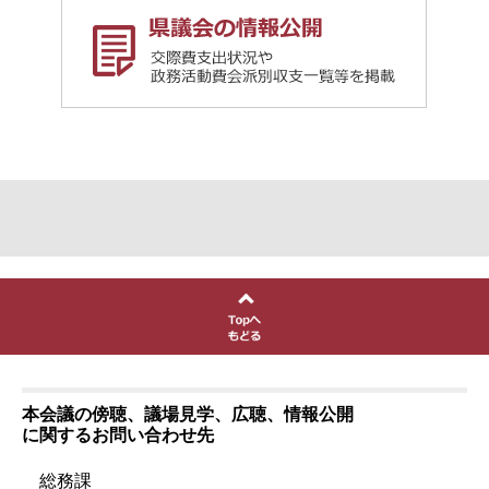
本会議の傍聴、議場見学、広聴、情報公開
に関するお問い合わせ先
総務課