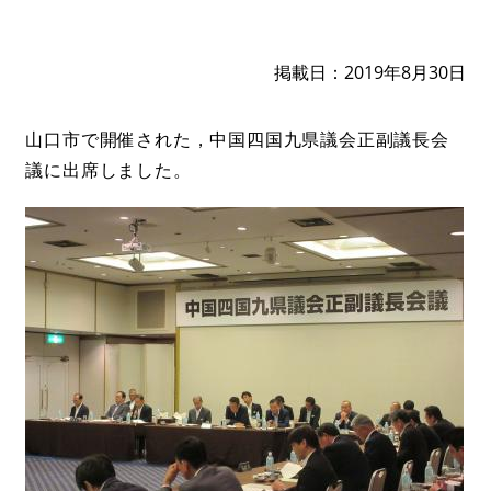
掲載日
2019年8月30日
山口市で開催された，中国四国九県議会正副議長会
議に出席しました。