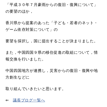
「平成３０年７月豪雨からの復旧・復興について」
の要望のほか，
香川県から提案のあった「子ども・若者のネット・
ゲーム依存対策について」の
要望を採択し，国に提出することが決まりました。
また，中国四国９県の移住促進の取組について，情
報交換を行いました。
中国四国地方が連携し，災害からの復旧・復興や地
方創生などに
取り組んでいきたいと思います。
⇐
議長ブログ一覧へ