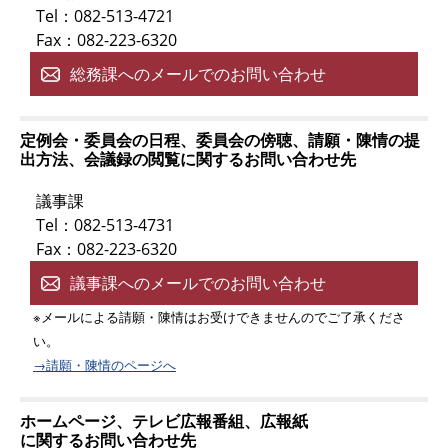
Tel：082-513-4721
Fax：082-223-6320
総務課へのメールでのお問い合わせ
定例会・委員会の日程、委員会の傍聴、請願・陳情の提
出方法、会議録の閲覧に関するお問い合わせ先
議事課
Tel：082-513-4731
Fax：082-223-6320
議事課へのメールでのお問い合わせ
※メールによる請願・陳情はお受けできませんのでご了承くださ
い。
→請願・陳情のページへ
ホームページ、テレビ広報番組、広報紙
に関するお問い合わせ先