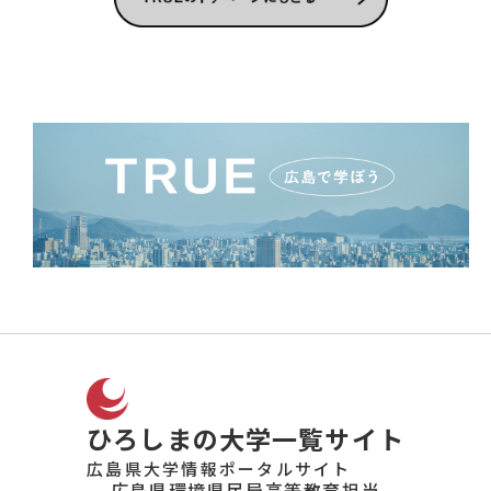
ひろしまの大学一覧サイト
広島県大学情報ポータルサイト
広島県環境県民局高等教育担当