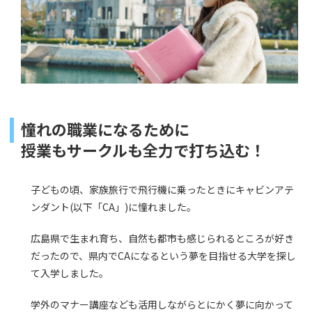
憧れの職業になるために
授業もサークルも全力で打ち込む！
子どもの頃、家族旅行で飛行機に乗ったときにキャビンアテ
ンダント(以下「CA」)に憧れました。
広島県で生まれ育ち、自然も都市も感じられるところが好き
だったので、県内でCAになるという夢を目指せる大学を探し
て入学しました。
学外のマナー講座なども活用しながらとにかく夢に向かって