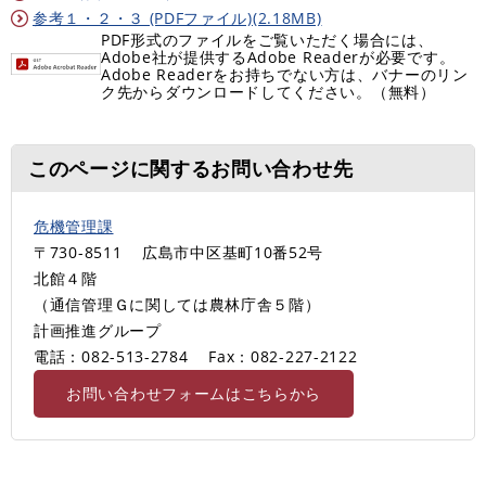
参考１・２・３ (PDFファイル)(2.18MB)
PDF形式のファイルをご覧いただく場合には、
Adobe社が提供するAdobe Readerが必要です。
Adobe Readerをお持ちでない方は、バナーのリン
ク先からダウンロードしてください。（無料）
このページに関するお問い合わせ先
危機管理課
〒730-8511
広島市中区基町10番52号
北館４階
（通信管理Ｇに関しては農林庁舎５階）
計画推進グループ
電話：082-513-2784
Fax：082-227-2122
お問い合わせフォームはこちらから