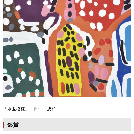
「水玉模様」 田中 成和
銀賞