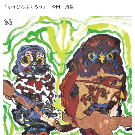
「ゆうびんふくろう」 今田 浩基