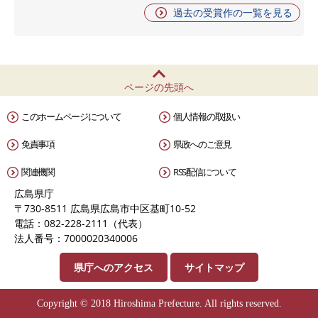
過去の受賞作の一覧を見る
ページの先頭へ
このホームページについて
個人情報の取扱い
免責事項
県政へのご意見
関連機関
RSS配信について
広島県庁
〒730-8511 広島県広島市中区基町10-52
電話：082-228-2111（代表）
法人番号：7000020340006
県庁へのアクセス
サイトマップ
Copyright © 2018 Hiroshima Prefecture. All rights reserved.