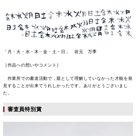
「月・火・水・木・金・土・日」 岩元 万季
［作品への想いやコメント］
作業所での書道活動で，親として理解していなかった才能を発
見することが出来てうれしかったです。ありがとうございまし
た。
審査員特別賞