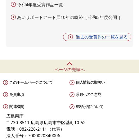
令和4年度受賞作品一覧
あいサポートアート展10年の軌跡［ 令和3年度公開 ］
過去の受賞作の一覧を見る
ページの先頭へ
このホームページについて
個人情報の取扱い
免責事項
県政へのご意見
関連機関
RSS配信について
広島県庁
〒730-8511 広島県広島市中区基町10-52
電話：082-228-2111（代表）
法人番号：7000020340006