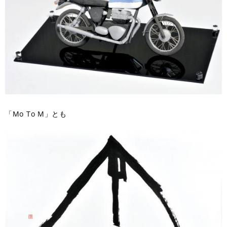
「Mo To M」とも