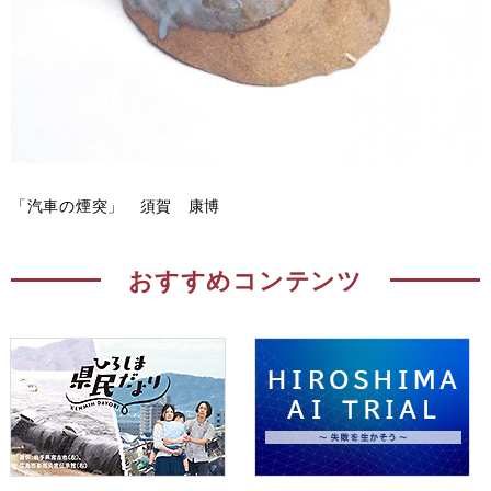
「汽車の煙突」 須賀 康博
おすすめコンテンツ