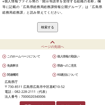
※個人情報ファイル簿の「開示等請求を受理する組織の名称」欄
等に記載の「広島県総務局総務課情報公開グループ」は「広島県
総務局総務課」と読み替えてください。
ページの先頭へ
このホームページについて
個人情報の取扱い
免責事項
県政へのご意見
関連機関
RSS配信について
広島県庁
〒730-8511 広島県広島市中区基町10-52
電話：082-228-2111（代表）
法人番号：7000020340006