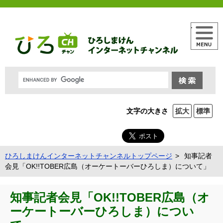
メニュー
文字の大きさ
拡大
標準
ひろしまけんインターネットチャンネルトップページ
知事記者
会見「OK!!TOBER広島（オーケートーバーひろしま）について」
知事記者会見「OK!!TOBER広島（オ
ーケートーバーひろしま）につい