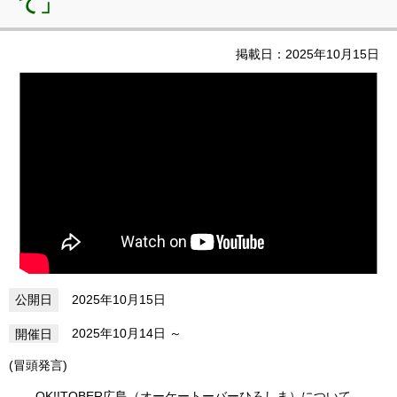
て」
掲載日：2025年10月15日
2025年10月15日
2025年10月14日
(冒頭発言)
OK!!TOBER広島（オーケートーバーひろしま）について