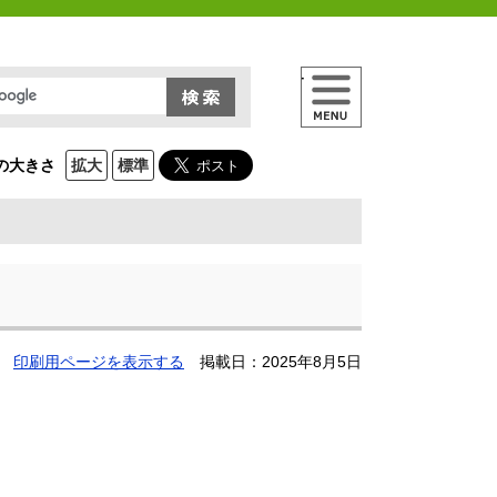
メニュー
の大きさ
拡大
標準
印刷用ページを表示する
掲載日：2025年8月5日