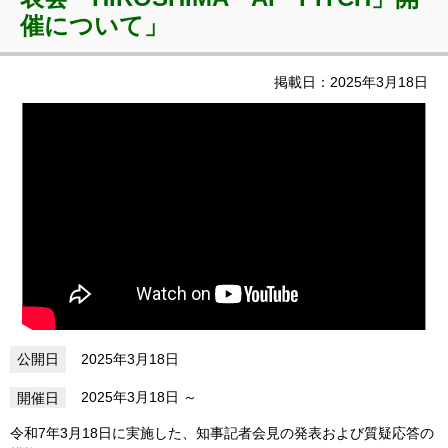
催について」
掲載日：2025年3月18日
2025年3月18日
2025年3月18日
令和7年3月18日に実施した、知事記者会見の発表および質疑応答の