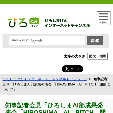
メニュー
文字の大きさ
拡大
標準
ひろしまけんインターネットチャンネルトップページ
知事記者
会見「ひろしまAI部成果発表会「HIROSHIMA AI PITCH」開催に
ついて」
知事記者会見「ひろしまAI部成果発
表会「HIROSHIMA AI PITCH」開