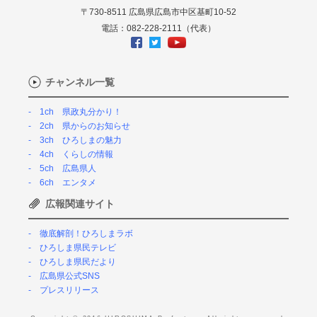
〒730-8511 広島県広島市中区基町10-52
電話：082-228-2111（代表）
チャンネル一覧
1ch 県政丸分かり！
2ch 県からのお知らせ
3ch ひろしまの魅力
4ch くらしの情報
5ch 広島県人
6ch エンタメ
広報関連サイト
徹底解剖！ひろしまラボ
ひろしま県民テレビ
ひろしま県民だより
広島県公式SNS
プレスリリース