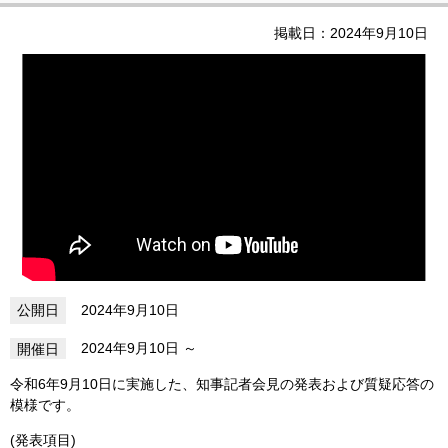
掲載日：2024年9月10日
2024年9月10日
2024年9月10日
令和6年9月10日に実施した、知事記者会見の発表および質疑応答の
模様です。
(発表項目)