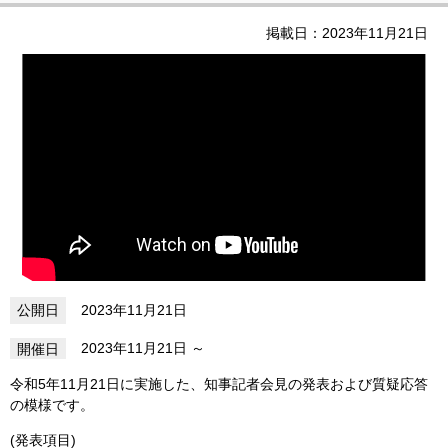
掲載日：2023年11月21日
2023年11月21日
2023年11月21日
令和5年11月21日に実施した、知事記者会見の発表および質疑応答
の模様です。
(発表項目)