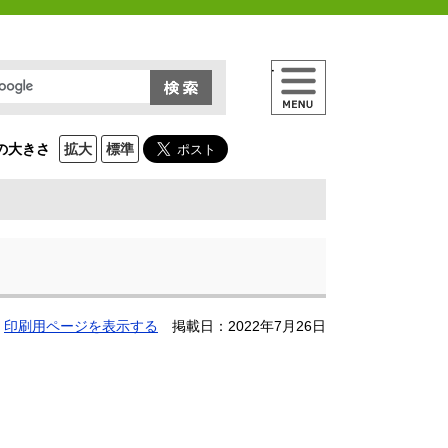
メニュー
の大きさ
拡大
標準
印刷用ページを表示する
掲載日：2022年7月26日