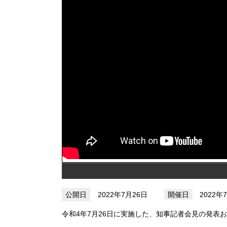
2022年7月26日
2022年
令和4年7月26日に実施した、知事記者会見の発表