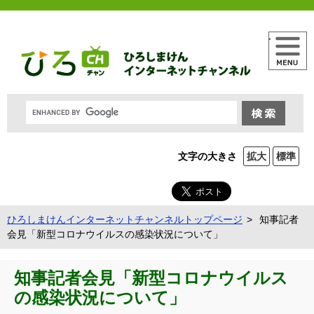
メニュー
文字の大きさ
拡大
標準
ひろしまけんインターネットチャンネルトップページ
知事記者
会見「新型コロナウイルスの感染状況について」
知事記者会見「新型コロナウイルス
の感染状況について」