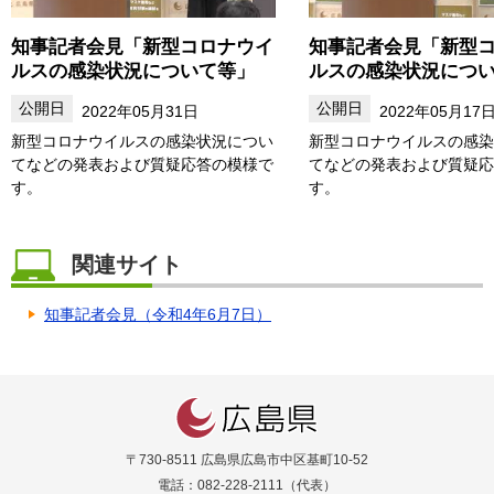
知事記者会見「新型コロナウイ
知事記者会見「新型
ルスの感染状況について等」
ルスの感染状況につ
2022年05月31日
2022年05月17
新型コロナウイルスの感染状況につい
新型コロナウイルスの感染
てなどの発表および質疑応答の模様で
てなどの発表および質疑応
す。
す。
関連サイト
知事記者会見（令和4年6月7日）
〒730-8511 広島県広島市中区基町10-52
電話：082-228-2111（代表）