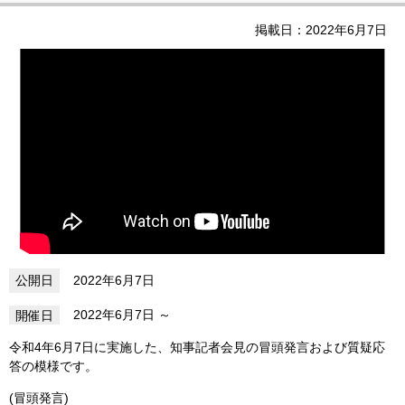
掲載日：2022年6月7日
2022年6月7日
2022年6月7日
令和4年6月7日に実施した、知事記者会見の冒頭発言および質疑応
答の模様です。
(冒頭発言)