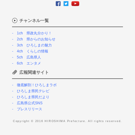
チャンネル一覧
1ch 県政丸分かり！
2ch 県からのお知らせ
3ch ひろしまの魅力
4ch くらしの情報
5ch 広島県人
6ch エンタメ
広報関連サイト
徹底解剖！ひろしまラボ
ひろしま県民テレビ
ひろしま県民だより
広島県公式SNS
プレスリリース
Copyright © 2016 HIROSHIMA Prefecture. All rights reserved.