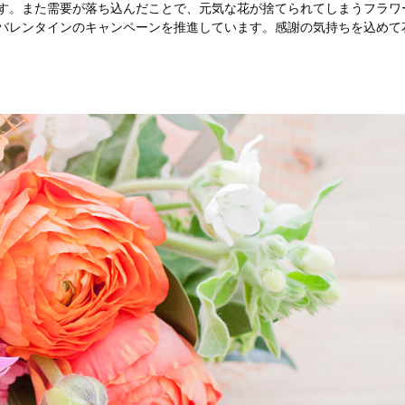
す。また需要が落ち込んだことで、元気な花が捨てられてしまうフラワ
バレンタインのキャンペーンを推進しています。感謝の気持ちを込めて