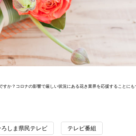
ですか？コロナの影響で厳しい状況にある花き業界を応援することにも
ひろしま県民テレビ
テレビ番組