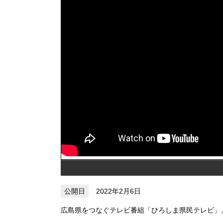
2022年2月6日
広島県をつなぐテレビ番組「ひろしま県民テレビ」