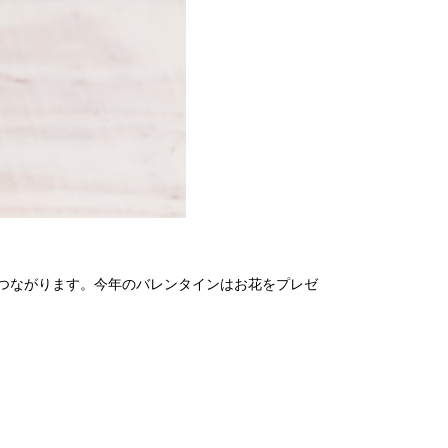
つながります。今年のバレンタインはお花をプレゼ