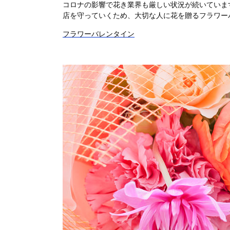
コロナの影響で花き業界も厳しい状況が続いていま
店を守っていくため、大切な人に花を贈るフラワー
フラワーバレンタイン