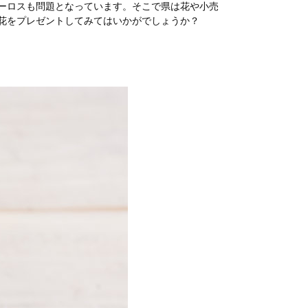
ーロスも問題となっています。そこで県は花や小売
花をプレゼントしてみてはいかがでしょうか？