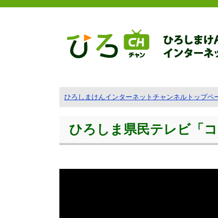
ひろしまけんインターネットチャンネルトップペ
ひろしま県民テレビ「コ