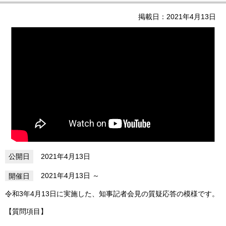
掲載日：2021年4月13日
2021年4月13日
2021年4月13日
令和3年4月13日に実施した、知事記者会見の質疑応答の模様です。
​【質問項目】