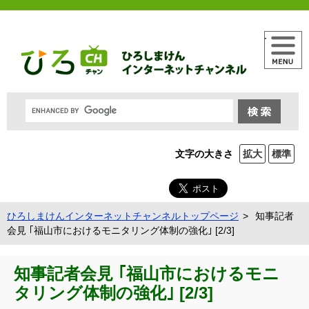
メニュー
文字の大きさ
拡大
標準
ひろしまけんインターネットチャンネルトップページ
知事記者
会見 ｢福山市におけるモニタリング体制の強化｣ [2/3]
知事記者会見 ｢福山市におけるモニ
タリング体制の強化｣ [2/3]