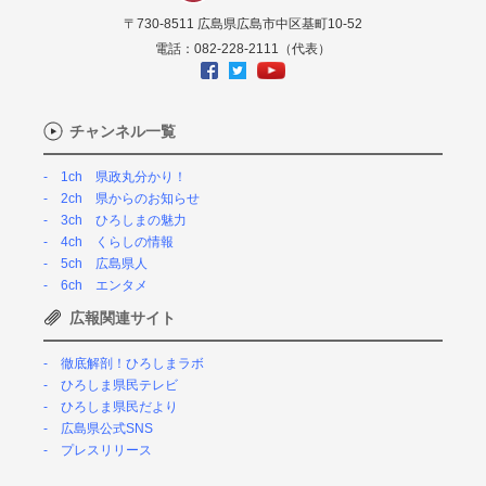
〒730-8511 広島県広島市中区基町10-52
電話：082-228-2111（代表）
チャンネル一覧
1ch 県政丸分かり！
2ch 県からのお知らせ
3ch ひろしまの魅力
4ch くらしの情報
5ch 広島県人
6ch エンタメ
広報関連サイト
徹底解剖！ひろしまラボ
ひろしま県民テレビ
ひろしま県民だより
広島県公式SNS
プレスリリース