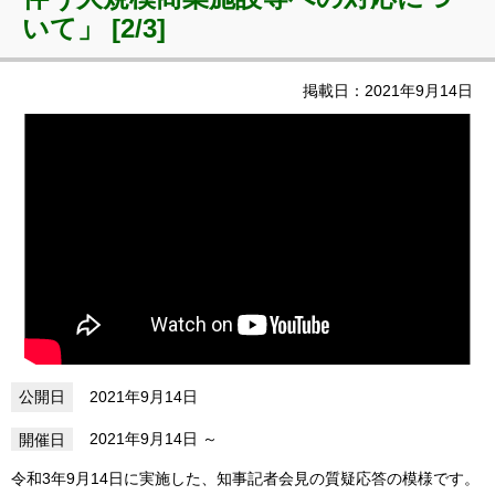
いて」 [2/3]
掲載日：2021年9月14日
2021年9月14日
2021年9月14日
令和3年9月14日に実施した、知事記者会見の質疑応答の模様です。