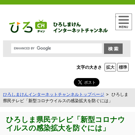
メニュー
文字の大きさ
拡大
標準
ひろしまけんインターネットチャンネルトップページ
ひろしま
県民テレビ「新型コロナウイルスの感染拡大を防ぐには」
ひろしま県民テレビ「新型コロナウ
イルスの感染拡大を防ぐには」