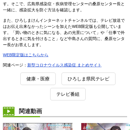
す。そこで、広島県感染症・疾病管理センターの桑原センター長と
一緒に、感染拡大を防ぐ方法を確認します。
また、ひろしまけんインターネットチャンネルでは、テレビ放送で
はお伝え出来なかったシーンを加えたWEB限定版も公開していま
す。「買い物のときに気になる、あの光景について」や「仕事で外
出するときに気を付けること」など中島さんの質問に、桑原センタ
ー長がお答えします。
WEB限定版はこちらから
関連ページ：
新型コロナウイルス感染症 まとめサイト
健康・医療
ひろしま県民テレビ
テレビ番組
関連動画