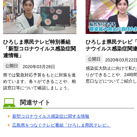
ひろしま県民テレビ特別番組
ひろしま県民テレビ
「新型コロナウイルス感染症関
ナウイルス感染症関連情
連情報」
2020年03月22
2020年03月28日
感染拡大防止に向けて私た
りができることや、24時
県では緊急対応予算をもとに対策を進
窓口などについてご紹介し
めています。各々ができることや、相
談窓口等について確認しましょう。
関連サイト
新型コロナウイルス感染症に関する情報
広島県をつなぐテレビ番組「ひろしま県民テレビ」