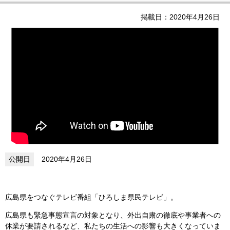
掲載日：2020年4月26日
2020年4月26日
広島県をつなぐテレビ番組「ひろしま県民テレビ」。
広島県も緊急事態宣言の対象となり、外出自粛の徹底や事業者への
休業が要請されるなど、私たちの生活への影響も大きくなっていま