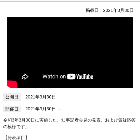
掲載日：2021年3月30日
2021年3月30日
2021年3月30日
令和3年3月30日に実施した、知事記者会見の発表、および質疑応答
の模様です。
【発表項目】