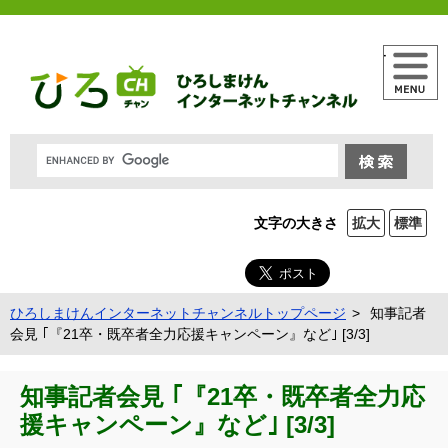
メニュー
文字の大きさ
拡大
標準
ひろしまけんインターネットチャンネルトップページ
知事記者
会見 ｢『21卒・既卒者全力応援キャンペーン』など｣ [3/3]
知事記者会見 ｢『21卒・既卒者全力応
援キャンペーン』など｣ [3/3]