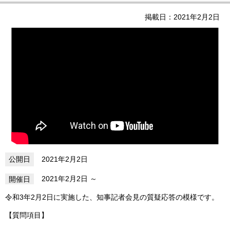
掲載日：2021年2月2日
2021年2月2日
2021年2月2日
令和3年2月2日に実施した、知事記者会見の質疑応答の模様です。
【質問項目】