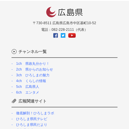
〒730-8511 広島県広島市中区基町10-52
電話：082-228-2111（代表）
チャンネル一覧
1ch 県政丸分かり！
2ch 県からのお知らせ
3ch ひろしまの魅力
4ch くらしの情報
5ch 広島県人
6ch エンタメ
広報関連サイト
徹底解剖！ひろしまラボ
ひろしま県民テレビ
ひろしま県民だより