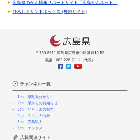
広島県のがん情報サポートサイト「広島がんネット」
ひろしまサンドボックス (外部サイト)
〒730-8511 広島県広島市中区基町10-52
電話：082-228-2111（代表）
チャンネル一覧
1ch 県政丸分かり！
2ch 県からのお知らせ
3ch ひろしまの魅力
4ch くらしの情報
5ch 広島県人
6ch エンタメ
広報関連サイト