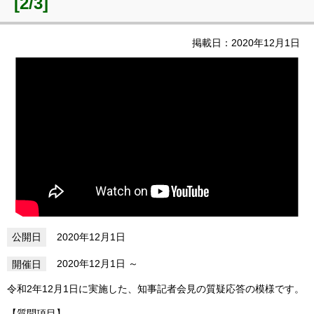
[2/3]
掲載日：2020年12月1日
2020年12月1日
2020年12月1日
令和2年12月1日に実施した、知事記者会見の質疑応答の模様です。
【質問項目】