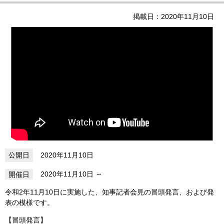
掲載日：2020年11月10日
2020年11月10日
2020年11月10日
令和2年11月10日に実施した、知事記者会見の冒頭発言、および発
表の模様です。
【冒頭発言】