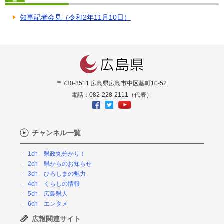
知事記者会見（令和2年11月10日）
〒730-8511 広島県広島市中区基町10-52
電話：082-228-2111（代表）
チャンネル一覧
1ch 県政丸分かり！
2ch 県からのお知らせ
3ch ひろしまの魅力
4ch くらしの情報
5ch 広島県人
6ch エンタメ
広報関連サイト