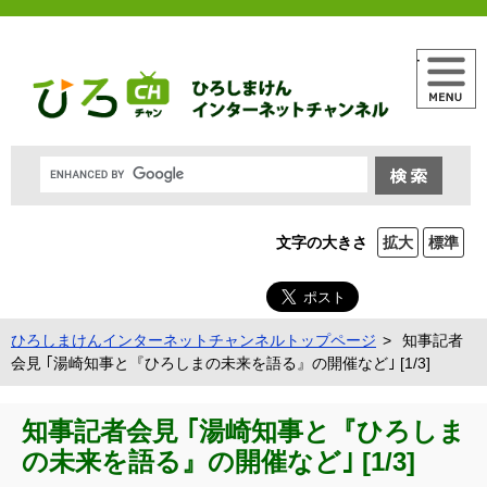
メニュー
文字の大きさ
拡大
標準
ひろしまけんインターネットチャンネルトップページ
知事記者
会見 ｢湯崎知事と『ひろしまの未来を語る』の開催など｣ [1/3]
知事記者会見 ｢湯崎知事と『ひろしま
の未来を語る』の開催など｣ [1/3]