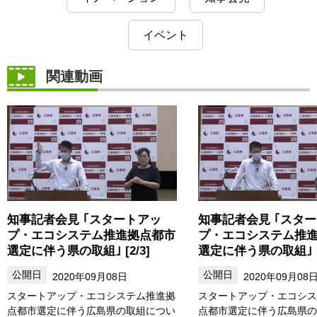
イベント
関連動画
知事記者会見 ｢スタートアッ
知事記者会見 ｢スタ
プ・エコシステム推進拠点都市
プ・エコシステム推
選定に伴う県の取組｣ [2/3]
選定に伴う県の取組｣ [3
2020年09月08日
2020年09月08
スタートアップ・エコシステム推進拠
スタートアップ・エコシス
点都市選定に伴う広島県の取組につい
点都市選定に伴う広島県の