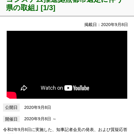
県の取組｣ [1/3]
掲載日：2020年9月8日
2020年9月8日
2020年9月8日
令和2年9月8日に実施した、知事記者会見の発表、および質疑応答