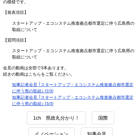
の模様です。
【発表項目】
スタートアップ・エコシステム推進拠点都市選定に伴う広島県の
取組について
【質問項目】
スタートアップ・エコシステム推進拠点都市選定に伴う広島県の
取組について
会見の動画は全部で3本あります。
続きの動画はこちらをご覧ください。
知事記者会見 ｢スタートアップ・エコシステム推進拠点都市選定
に伴う県の取組｣ [2/3]
知事記者会見 ｢スタートアップ・エコシステム推進拠点都市選定
に伴う県の取組｣ [3/3]
1ch 県政丸分かり！
国際
イノベーション
知事会見