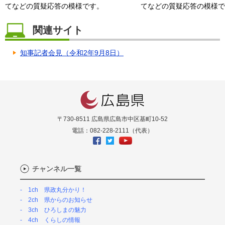
てなどの質疑応答の模様です。
てなどの質疑応答の模様で
関連サイト
知事記者会見（令和2年9月8日）
〒730-8511 広島県広島市中区基町10-52
電話：082-228-2111（代表）
チャンネル一覧
1ch 県政丸分かり！
2ch 県からのお知らせ
3ch ひろしまの魅力
4ch くらしの情報