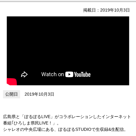
掲載日：2019年10月3日
2019年10月3日
広島県と「ぽるぽるLIVE」がコラボレーションしたインターネット
番組｢ひろしま県民LIVE！」。
シャレオの中央広場にある、ぽるぽるSTUDIOで生収録&生配信。