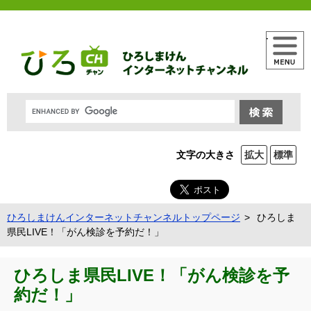
メニュー
文字の大きさ
拡大
標準
ひろしまけんインターネットチャンネルトップページ
ひろしま
県民LIVE！「がん検診を予約だ！」
ひろしま県民LIVE！「がん検診を予
約だ！」