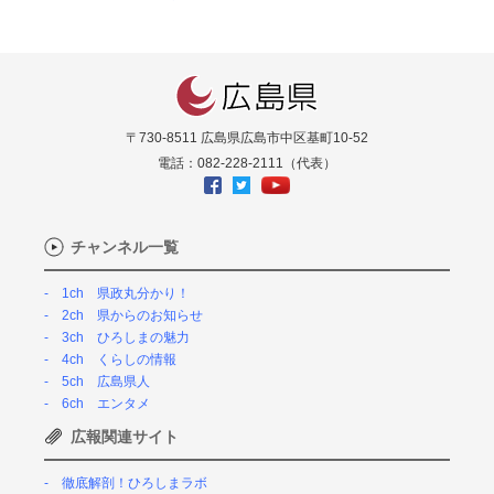
〒730-8511 広島県広島市中区基町10-52
電話：082-228-2111（代表）
チャンネル一覧
1ch 県政丸分かり！
2ch 県からのお知らせ
3ch ひろしまの魅力
4ch くらしの情報
5ch 広島県人
6ch エンタメ
広報関連サイト
徹底解剖！ひろしまラボ