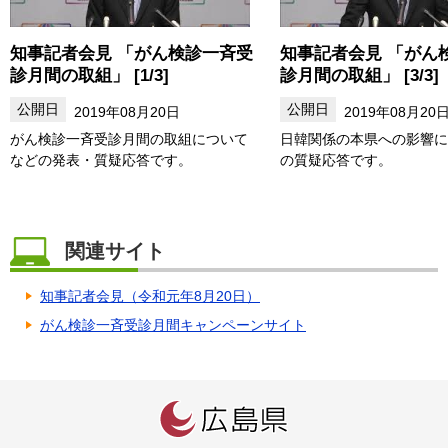
知事記者会見 「がん検診一斉受
知事記者会見 「がん
診月間の取組」 [1/3]
診月間の取組」 [3/3]
2019年08月20日
2019年08月20
がん検診一斉受診月間の取組について
日韓関係の本県への影響に
などの発表・質疑応答です。
の質疑応答です。
関連サイト
知事記者会見（令和元年8月20日）
がん検診一斉受診月間キャンペーンサイト