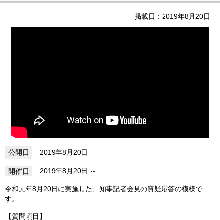
掲載日：2019年8月20日
2019年8月20日
2019年8月20日
令和元年8月20日に実施した、知事記者会見の質疑応答の模様で
す。
【質問項目】