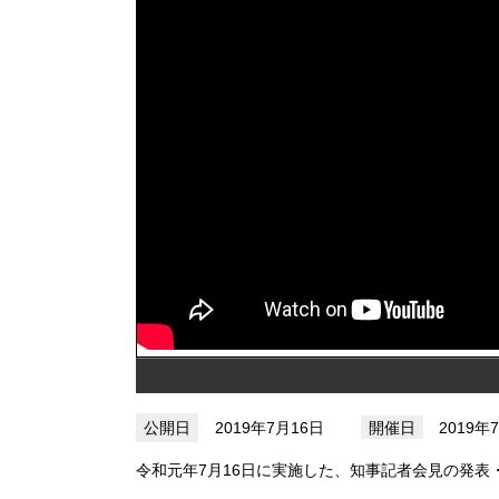
2019年7月16日
2019年
令和元年7月16日に実施した、知事記者会見の発表