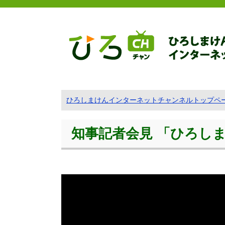
ひろしまけんインターネットチャンネルトップペ
知事記者会見 「ひろしま『