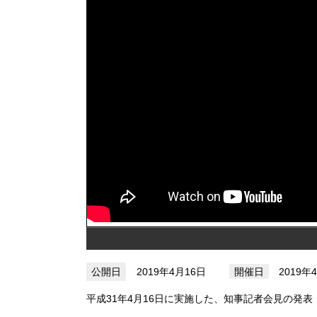
2019年4月16日
2019年
平成31年4月16日に実施した、知事記者会見の発