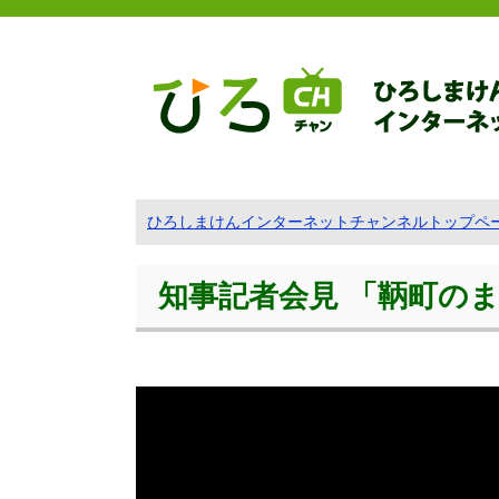
ひろしまけんインターネットチャンネルトップペ
知事記者会見 「鞆町のま