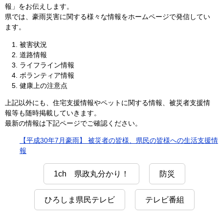
報」をお伝えします。
県では、豪雨災害に関する様々な情報をホームページで発信してい
ます。
被害状況
道路情報
ライフライン情報
ボランティア情報
健康上の注意点
上記以外にも、住宅支援情報やペットに関する情報、被災者支援情
報等も随時掲載していきます。
最新の情報は下記ページでご確認ください。
【平成30年7月豪雨】 被災者の皆様、県民の皆様への生活支援情
報
1ch 県政丸分かり！
防災
ひろしま県民テレビ
テレビ番組