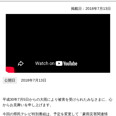
掲載日：2018年7月13日
2018年7月13日
平成30年7月5日からの大雨により被害を受けられたみなさまに、心
からお見舞いを申し上げます。
今回の県民テレビ特別番組は、予定を変更して「豪雨災害関連情