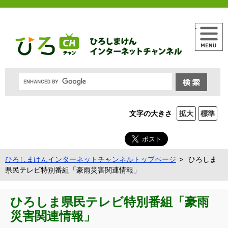
メニュー
文字の大きさ
拡大
標準
ひろしまけんインターネットチャンネルトップページ
ひろしま
県民テレビ特別番組「豪雨災害関連情報」
ひろしま県民テレビ特別番組「豪雨
災害関連情報」