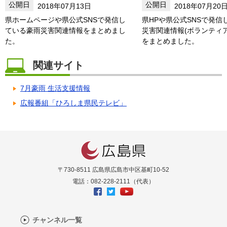
2018年07月13日
2018年07月20
県ホームページや県公式SNSで発信し
県HPや県公式SNSで発信
ている豪雨災害関連情報をまとめまし
災害関連情報(ボランティ
た。
をまとめました。
関連サイト
7月豪雨 生活支援情報
広報番組「ひろしま県民テレビ」
〒730-8511 広島県広島市中区基町10-52
電話：082-228-2111（代表）
チャンネル一覧