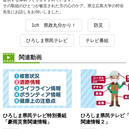
その取組のひとつが被災された方の心のケア。県立広島大学の狩谷
先生にお話しをお伺いしました。
1ch 県政丸分かり！
防災
ひろしま県民テレビ
テレビ番組
関連動画
ひろしま県民テレビ特別番組
ひろしま県民テレビ
「豪雨災害関連情報」
関連情報２」