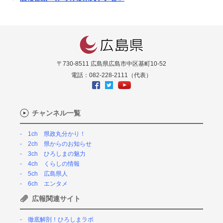
〒730-8511 広島県広島市中区基町10-52
電話：082-228-2111（代表）
チャンネル一覧
1ch 県政丸分かり！
2ch 県からのお知らせ
3ch ひろしまの魅力
4ch くらしの情報
5ch 広島県人
6ch エンタメ
広報関連サイト
徹底解剖！ひろしまラボ