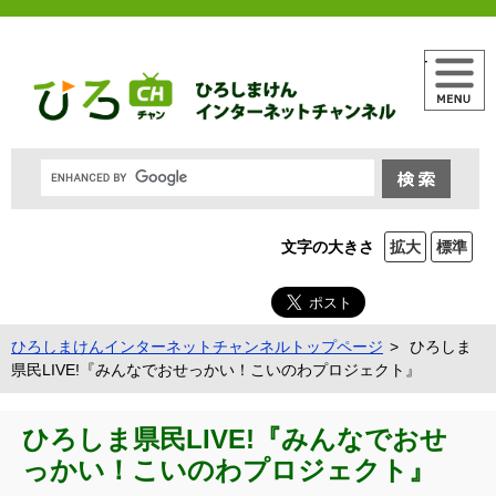
メニュー
文字の大きさ
拡大
標準
ひろしまけんインターネットチャンネルトップページ
ひろしま
県民LIVE!『みんなでおせっかい！こいのわプロジェクト』
ひろしま県民LIVE!『みんなでおせ
っかい！こいのわプロジェクト』