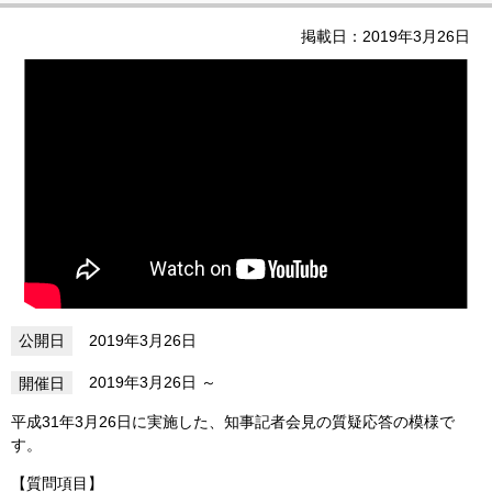
掲載日：2019年3月26日
2019年3月26日
2019年3月26日
平成31年3月26日に実施した、知事記者会見の質疑応答の模様で
す。
【質問項目】