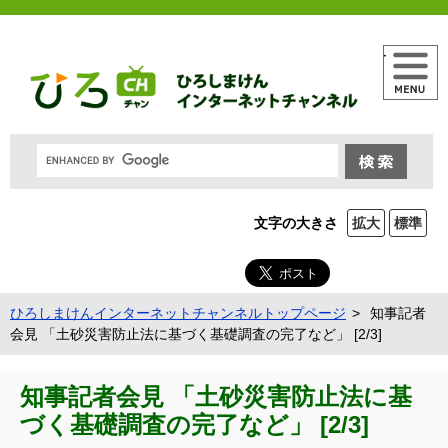
メニュー
文字の大きさ
拡大
標準
ひろしまけんインターネットチャンネルトップページ
知事記者
会見 「土砂災害防止法に基づく基礎調査の完了など」 [2/3]
知事記者会見 「土砂災害防止法に基
づく基礎調査の完了など」 [2/3]