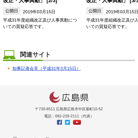
改正・人事異動」 [2/3]
改正・人事異動」 [3/3
2019年03月15日
2019年03月15
平成31年度組織改正及び人事異動につ
平成31年度組織改正及び
いての質疑応答です。
いての質疑応答です。
関連サイト
知事記者会見（平成31年3月15日）
〒730-8511 広島県広島市中区基町10-52
電話：082-228-2111（代表）