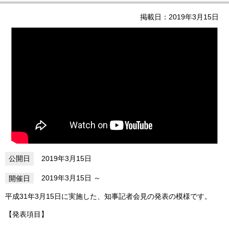
掲載日：2019年3月15日
2019年3月15日
2019年3月15日
平成31年3月15日に実施した、知事記者会見の発表の模様です。
【発表項目】