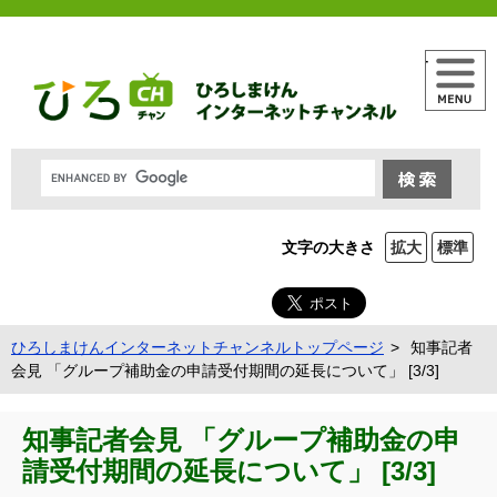
メニュー
文字の大きさ
拡大
標準
ひろしまけんインターネットチャンネルトップページ
知事記者
会見 「グループ補助金の申請受付期間の延長について」 [3/3]
知事記者会見 「グループ補助金の申
請受付期間の延長について」 [3/3]