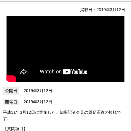
掲載日：2019年3月12日
2019年3月12日
2019年3月12日
平成31年3月12日に実施した、知事記者会見の質疑応答の模様で
す。
【質問項目】