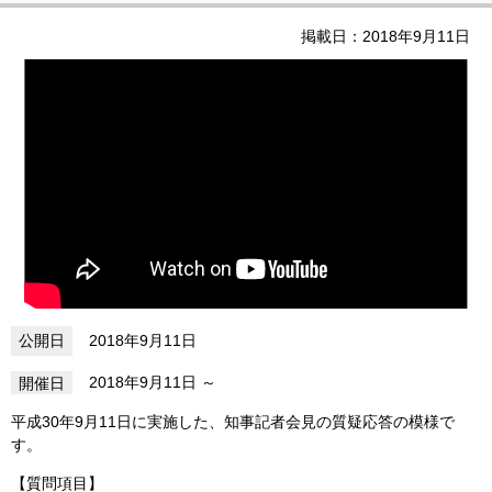
掲載日：2018年9月11日
2018年9月11日
2018年9月11日
平成30年9月11日に実施した、知事記者会見の質疑応答の模様で
す。
【質問項目】