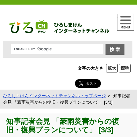
メニュー
文字の大きさ
拡大
標準
ひろしまけんインターネットチャンネルトップページ
知事記者
会見 「豪雨災害からの復旧・復興プランについて」 [3/3]
知事記者会見 「豪雨災害からの復
旧・復興プランについて」 [3/3]