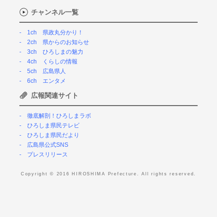
チャンネル一覧
1ch 県政丸分かり！
2ch 県からのお知らせ
3ch ひろしまの魅力
4ch くらしの情報
5ch 広島県人
6ch エンタメ
広報関連サイト
徹底解剖！ひろしまラボ
ひろしま県民テレビ
ひろしま県民だより
広島県公式SNS
プレスリリース
Copyright © 2016 HIROSHIMA Prefecture. All rights reserved.