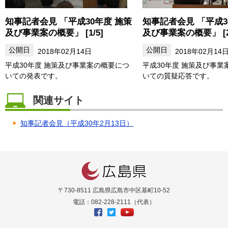
知事記者会見 「平成30年度 施策
知事記者会見 「平成3
及び事業案の概要」 [1/5]
及び事業案の概要」 [2/
2018年02月14日
2018年02月14
平成30年度 施策及び事業案の概要につ
平成30年度 施策及び事業
いての発表です。
いての質疑応答です。
関連サイト
知事記者会見（平成30年2月13日）
〒730-8511 広島県広島市中区基町10-52
電話：082-228-2111（代表）