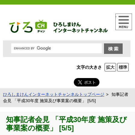
メニュー
文字の大きさ
拡大
標準
ひろしまけんインターネットチャンネルトップページ
知事記者
会見 「平成30年度 施策及び事業案の概要」 [5/5]
知事記者会見 「平成30年度 施策及び
事業案の概要」 [5/5]