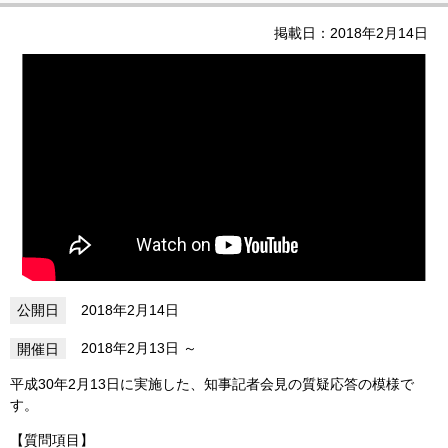
掲載日：2018年2月14日
2018年2月14日
2018年2月13日
平成30年2月13日に実施した、知事記者会見の質疑応答の模様で
す。
【質問項目】