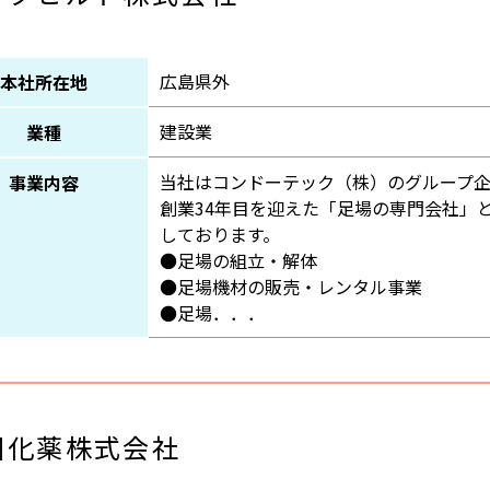
広島県外
本社所在地
建設業
業種
当社はコンドーテック（株）のグループ企
事業内容
創業34年目を迎えた「足場の専門会社」
しております。
●足場の組立・解体
●足場機材の販売・レンタル事業
●足場．．．
国化薬株式会社