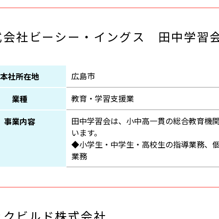
式会社ビーシー・イングス 田中学習
広島市
本社所在地
教育・学習支援業
業種
田中学習会は、小中高一貫の総合教育機
事業内容
います。
◆小学生・中学生・高校生の指導業務、
業務
ックビルド株式会社