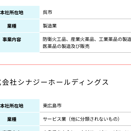
呉市
本社所在地
製造業
業種
防衛火工品、産業火薬品、工業薬品の製
事業内容
医薬品の製造及び販売
式会社シナジーホールディングス
東広島市
本社所在地
サービス業（他に分類されないもの）
業種