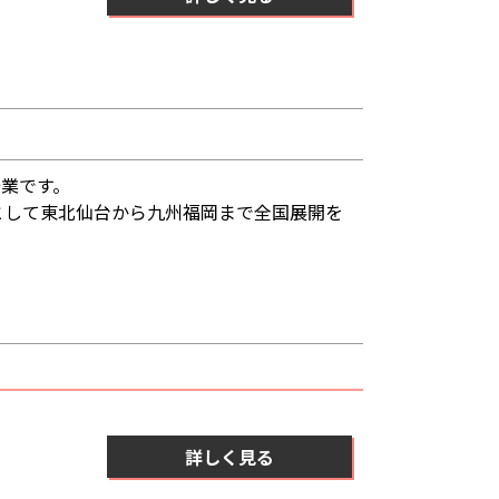
業です。
として東北仙台から九州福岡まで全国展開を
詳しく見る