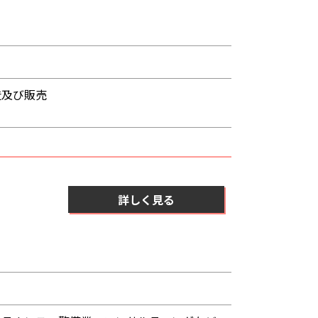
造及び販売
詳しく見る