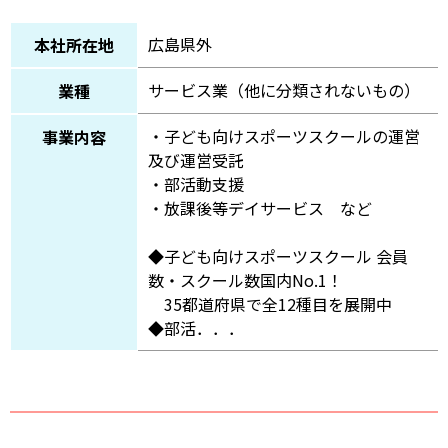
広島県外
本社所在地
サービス業（他に分類されないもの）
業種
・子ども向けスポーツスクールの運営
事業内容
及び運営受託
・部活動支援
・放課後等デイサービス など
◆子ども向けスポーツスクール 会員
数・スクール数国内No.1！
35都道府県で全12種目を展開中
◆部活．．．