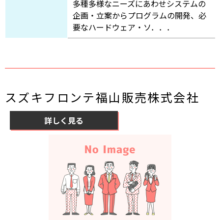
多種多様なニーズにあわせシステムの
企画・立案からプログラムの開発、必
要なハードウェア・ソ．．．
スズキフロンテ福山販売株式会社
詳しく見る