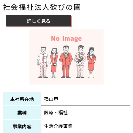
社会福祉法人歓びの園
詳しく見る
福山市
本社所在地
医療・福祉
業種
生活介護事業
事業内容