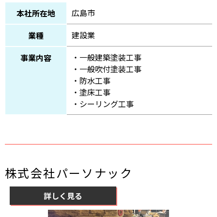
広島市
本社所在地
建設業
業種
・一般建築塗装工事
事業内容
・一般吹付塗装工事
・防水工事
・塗床工事
・シーリング工事
株式会社パーソナック
詳しく見る