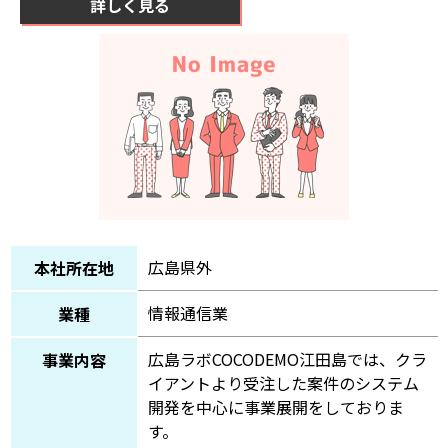
詳しく見る
広島県外
本社所在地
情報通信業
業種
広島ラボCOCODEMO江田島では、クラ
事業内容
イアントより受注した案件のシステム
開発を中心に事業展開をしておりま
す。