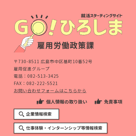
〒730-8511 広島市中区基町10番52号
雇用促進グループ
電話：
082-513-3425
FAX：082-222-5521
お問い合わせフォームはこちらから
個人情報の取り扱い
免責事項
企業情報検索
仕事体験・インターンシップ等情報検索