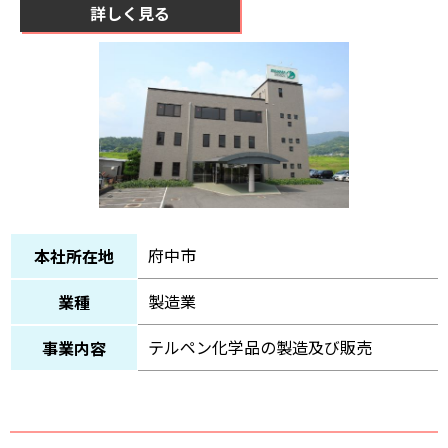
詳しく見る
府中市
本社所在地
製造業
業種
テルペン化学品の製造及び販売
事業内容