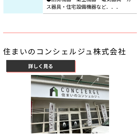
ス器具・住宅設備機器など．．．
住まいのコンシェルジュ株式会社
詳しく見る