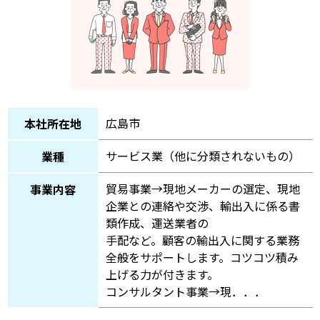
広島市
本社所在地
サービス業（他に分類されないもの）
業種
貿易事業→現地メーカーの選定、現地
事業内容
企業との連絡や交渉、輸出入に係る書
類作成、運送業者の
手配など。顧客の輸出入に関する業務
全般をサポートします。コツコツ積み
上げる力が付きます。
コンサルタント事業→現．．．