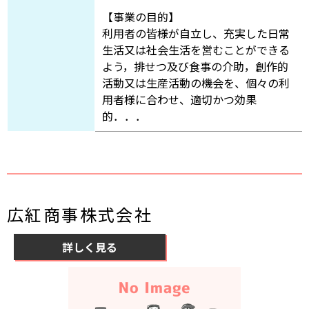
【事業の目的】
利用者の皆様が自立し、充実した日常
生活又は社会生活を営むことができる
よう，排せつ及び食事の介助，創作的
活動又は生産活動の機会を、個々の利
用者様に合わせ、適切かつ効果
的．．．
広紅商事株式会社
詳しく見る