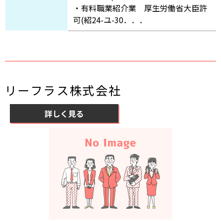
・有料職業紹介業 厚生労働省大臣許
可(紹24-ユ-30．．．
リーフラス株式会社
詳しく見る