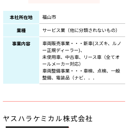
福山市
本社所在地
サービス業（他に分類されないもの）
業種
車両販売事業・・・新車(スズキ、ルノ
事業内容
ー正規ディーラー)、
未使用車、中古車、リース車（全てオ
ールメーカー対応）
車両整備事業・・・車検、点検、一般
整備、電装品（ナビ．．．
ヤスハラケミカル株式会社