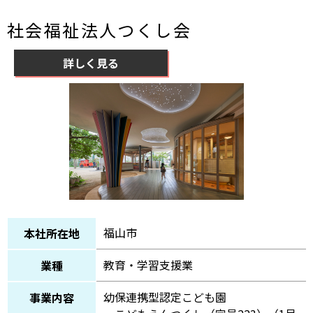
社会福祉法人つくし会
詳しく見る
福山市
本社所在地
教育・学習支援業
業種
幼保連携型認定こども園
事業内容