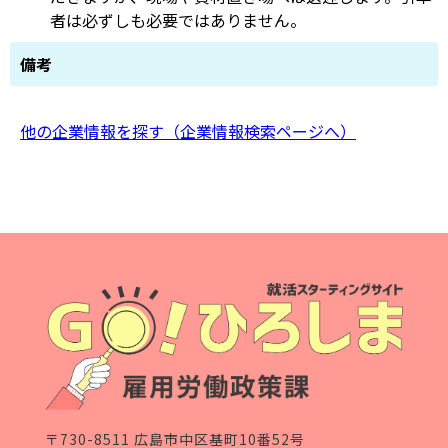
者は必ずしも必要ではありません。
備考
他の企業情報を探す（企業情報検索ページへ）
〒730-8511 広島市中区基町10番52号