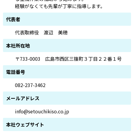
経験がなくても先輩が丁寧に指導します。
代表者
代表取締役 渡辺 美穂
本社所在地
〒733-0003 広島市西区三篠町３丁目２２番１号
電話番号
082-237-3462
メールアドレス
info@setouchikiso.co.jp
本社ウェブサイト