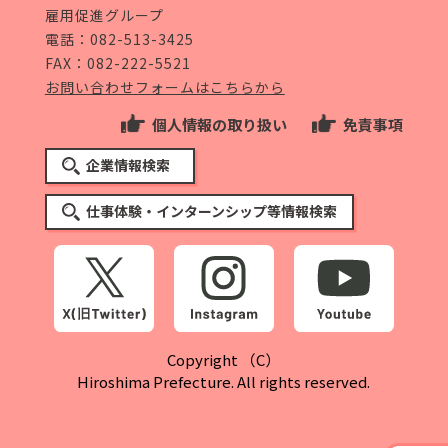
雇用促進グループ
電話：
082-513-3425
FAX：082-222-5521
お問い合わせフォームはこちらから
個人情報の取り扱い
免責事項
企業情報検索
仕事体験・インターンシップ等情報検索
Copyright （C）
Hiroshima Prefecture. All rights reserved.