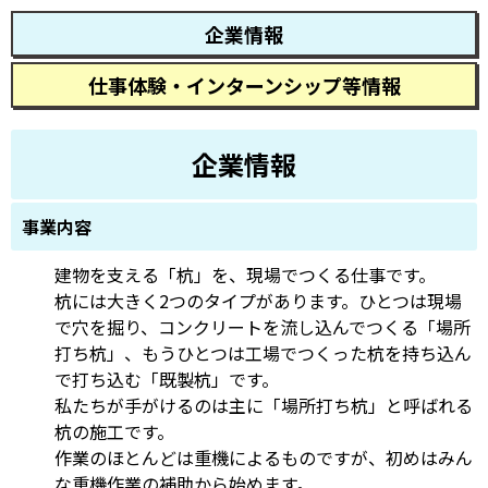
企業情報
仕事体験・インターンシップ等情報
企業情報
事業内容
建物を支える「杭」を、現場でつくる仕事です。
杭には大きく2つのタイプがあります。ひとつは現場
で穴を掘り、コンクリートを流し込んでつくる「場所
打ち杭」、もうひとつは工場でつくった杭を持ち込ん
で打ち込む「既製杭」です。
私たちが手がけるのは主に「場所打ち杭」と呼ばれる
杭の施工です。
作業のほとんどは重機によるものですが、初めはみん
な重機作業の補助から始めます。