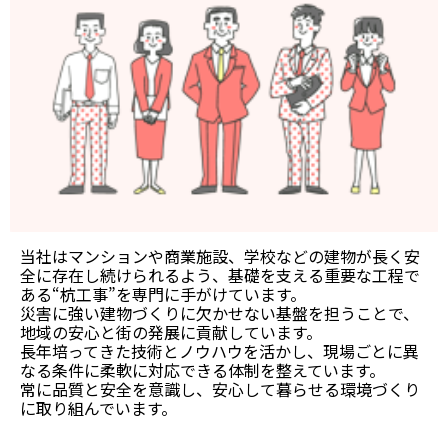
当社はマンションや商業施設、学校などの建物が長く安
全に存在し続けられるよう、基礎を支える重要な工程で
ある“杭工事”を専門に手がけています。
災害に強い建物づくりに欠かせない基盤を担うことで、
地域の安心と街の発展に貢献しています。
長年培ってきた技術とノウハウを活かし、現場ごとに異
なる条件に柔軟に対応できる体制を整えています。
常に品質と安全を意識し、安心して暮らせる環境づくり
に取り組んでいます。