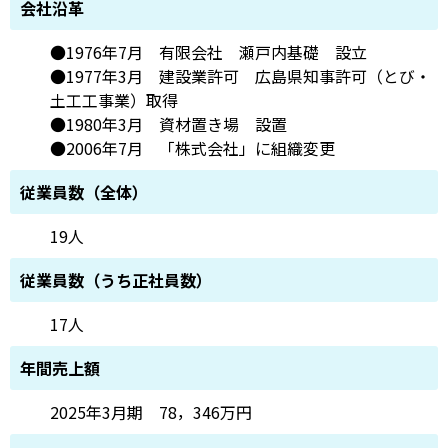
会社沿革
●1976年7月 有限会社 瀬戸内基礎 設立
●1977年3月 建設業許可 広島県知事許可（とび・
土工工事業）取得
●1980年3月 資材置き場 設置
●2006年7月 「株式会社」に組織変更
従業員数（全体）
19人
従業員数（うち正社員数）
17人
年間売上額
2025年3月期 78，346万円