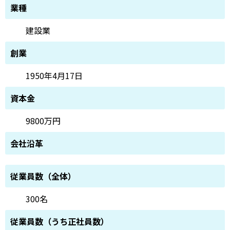
業種
建設業
創業
1950年4月17日
資本金
9800万円
会社沿革
従業員数（全体）
300名
従業員数（うち正社員数）