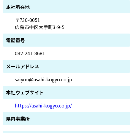
本社所在地
〒730-0051
広島市中区大手町3-9-5
電話番号
082-241-8681
メールアドレス
saiyou@asahi-kogyo.co.jp
本社ウェブサイト
https://asahi-kogyo.co.jp/
県内事業所