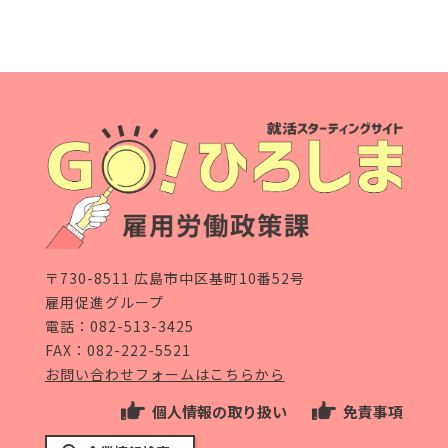
〒730-8511 広島市中区基町10番52号
雇用促進グループ
電話：
082-513-3425
FAX：082-222-5521
お問い合わせフォームはこちらから
個人情報の取り扱い
免責事項