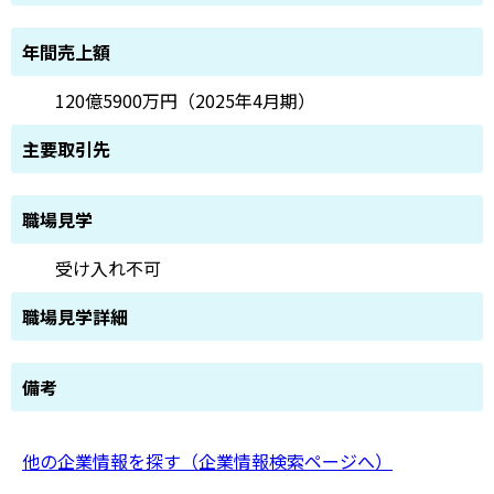
年間売上額
120億5900万円（2025年4月期）
主要取引先
職場見学
受け入れ不可
職場見学詳細
備考
他の企業情報を探す（企業情報検索ページへ）