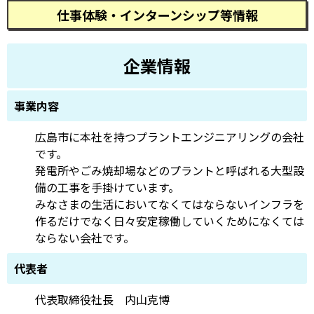
仕事体験・インターンシップ等情報
企業情報
事業内容
広島市に本社を持つプラントエンジニアリングの会社
です。
発電所やごみ焼却場などのプラントと呼ばれる大型設
備の工事を手掛けています。
みなさまの生活においてなくてはならないインフラを
作るだけでなく日々安定稼働していくためになくては
ならない会社です。
代表者
代表取締役社長 内山克博