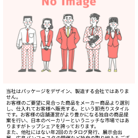
当社はパッケージをデザイン、製造する会社ではありま
せん。
お客様のご要望に見合った商品をメーカー商品より選別
し、仕入れてお客様へ販売する。という卸売りスタイル
です。お客様の店舗運営がより豊かになる独自の商品提
案を行い、日本のベーカリーというニッチな市場ではあ
りますがトップシェアを誇っております。
また、他社にはない年2回のカタログ発行、展示会出
展、広島パンフェスタの開催など独自の取り組みもござ