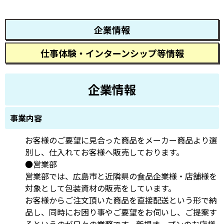
企業情報
仕事体験・インターンシップ等情報
企業情報
事業内容
お客様のご要望に見合った商品をメーカー商品より選
別し、仕入れてお客様へ販売しております。
●営業部
営業部では、広島市と近隣県の食品企業様・店舗様を
対象として包装資材の販売をしています。
お客様からご注文頂いた商品を直接配送という形で納
品し、同時にお困り事やご要望をお伺いし、ご提案す
るというのが日々の業務です。新規オープンのお店様