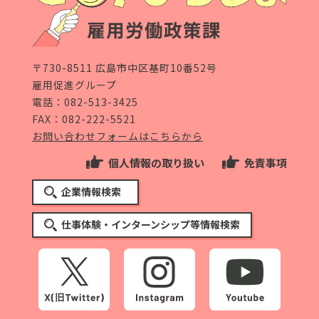
〒730-8511 広島市中区基町10番52号
雇用促進グループ
電話：
082-513-3425
FAX：082-222-5521
お問い合わせフォームはこちらから
個人情報の取り扱い
免責事項
企業情報検索
仕事体験・インターンシップ等情報検索