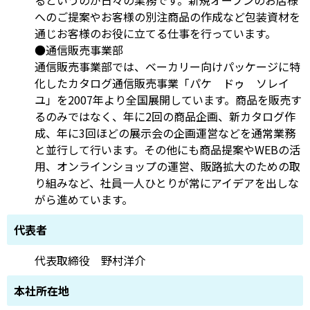
へのご提案やお客様の別注商品の作成など包装資材を
通じお客様のお役に立てる仕事を行っています。
●通信販売事業部
通信販売事業部では、ベーカリー向けパッケージに特
化したカタログ通信販売事業「パケ ドゥ ソレイ
ユ」を2007年より全国展開しています。商品を販売す
るのみではなく、年に2回の商品企画、新カタログ作
成、年に3回ほどの展示会の企画運営などを通常業務
と並行して行います。その他にも商品提案やWEBの活
用、オンラインショップの運営、販路拡大のための取
り組みなど、社員一人ひとりが常にアイデアを出しな
がら進めています。
代表者
代表取締役 野村洋介
本社所在地