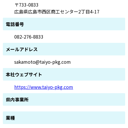
〒733-0833
広島県広島市西区商工センター2丁目4-17
電話番号
082-276-8833
メールアドレス
sakamoto@taiyo-pkg.com
本社ウェブサイト
https://www.taiyo-pkg.com
県内事業所
業種