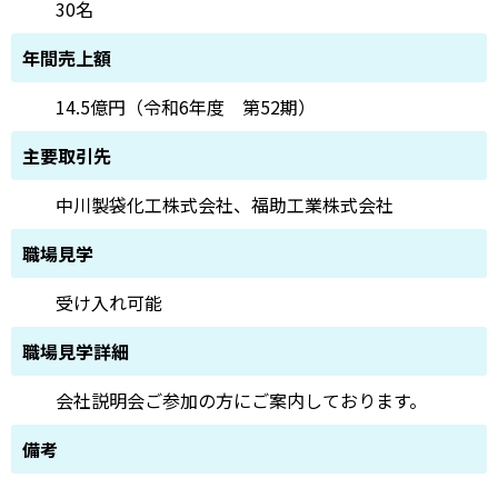
30名
年間売上額
14.5億円（令和6年度 第52期）
主要取引先
中川製袋化工株式会社、福助工業株式会社
職場見学
受け入れ可能
職場見学詳細
会社説明会ご参加の方にご案内しております。
備考