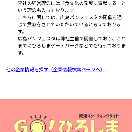
弊社の経営理念には「食文化の発展に貢献する」と
いう理念も入っております。
こちらに関しては、広島パンフェスタの開催を通
じて貢献をさせていただいていると考えておりま
す。
広島パンフェスタは弊社主催で開催しており、これ
までにひろしまゲートパークなどでも行っておりま
す。
他の企業情報を探す（企業情報検索ページへ）