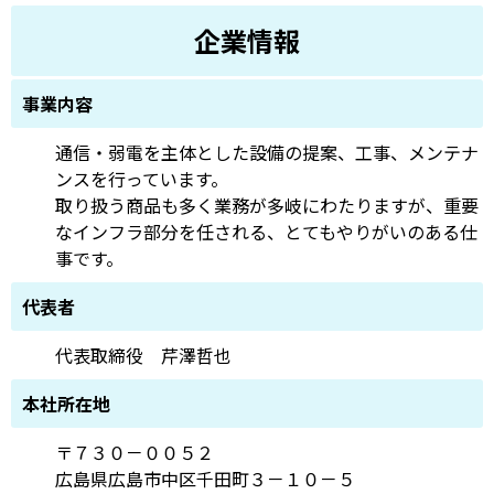
企業情報
事業内容
通信・弱電を主体とした設備の提案、工事、メンテナ
ンスを行っています。
取り扱う商品も多く業務が多岐にわたりますが、重要
なインフラ部分を任される、とてもやりがいのある仕
事です。
代表者
代表取締役 芹澤哲也
本社所在地
〒７３０－００５２
広島県広島市中区千田町３－１０－５