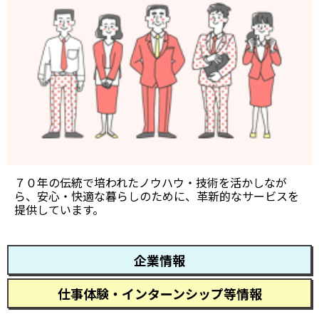
７０年の伝統で培われたノウハウ・技術を活かしなが
ら、安心・快適な暮らしのために、革新的なサービスを
提供しています。
企業情報
仕事体験・インターンシップ等情報