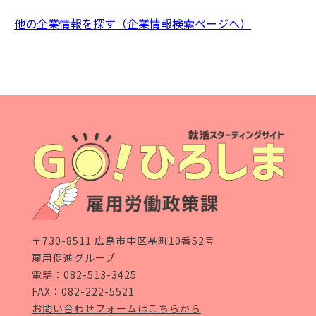
他の企業情報を探す（企業情報検索ページへ）
〒730-8511 広島市中区基町10番52号
雇用促進グループ
電話：
082-513-3425
FAX：082-222-5521
お問い合わせフォームはこちらから