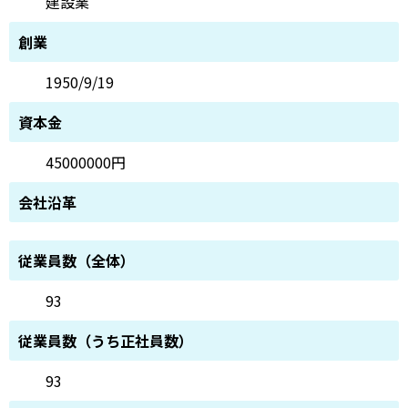
建設業
創業
1950/9/19
資本金
45000000円
会社沿革
従業員数（全体）
93
従業員数（うち正社員数）
93