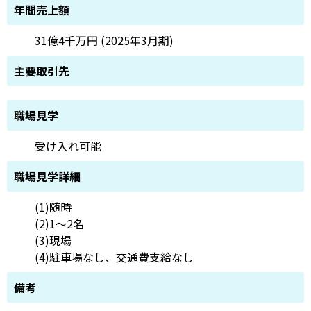
年間売上額
31億4千万円 (2025年3月期)
主要取引先
職場見学
受け入れ可能
職場見学詳細
(1)随時
(2)1～2名
(3)現場
(4)駐車場なし、交通費支給なし
備考