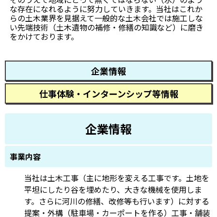
な存在になれるように努力していきます。当社はこれか
らの土木業界を見据えて一般的な土木会社では施工しな
い先端技術（土木遺物の補修・修繕の知識など）に磨き
をかけております。
企業情報
仕事体験・インターンシップ等情報
企業情報
事業内容
当社は土木工事（主に地形を変える工事です。土地を
平坦にしたり谷を埋めたり、大きな機械を使用しま
す。さらに河川の修繕、改修等も行います）に対する
提案・外構（駐車場・カーポートを作る）工事・舗装