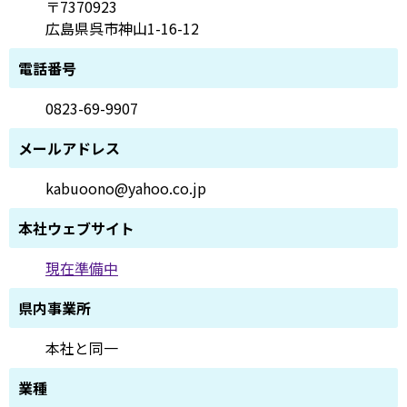
〒7370923
広島県呉市神山1-16-12
電話番号
0823-69-9907
メールアドレス
kabuoono@yahoo.co.jp
本社ウェブサイト
現在準備中
県内事業所
本社と同一
業種