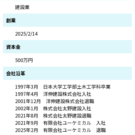
建設業
創業
2025/2/14
資本金
500万円
会社沿革
1997年3月 日本大学工学部土木工学科卒業
1997年4月 洋伸建設株式会社入社
2001年12月 洋伸建設株式会社退職
2002年1月 株式会社太野建設入社
2021年8月 株式会社太野建設退職
2021年9月 有限会社ユーケミカル 入社
2025年2月 有限会社ユーケミカル 退職