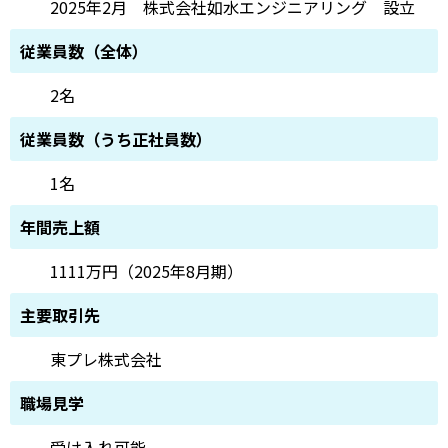
2025年2月 株式会社如水エンジニアリング 設立
従業員数（全体）
2名
従業員数（うち正社員数）
1名
年間売上額
1111万円（2025年8月期）
主要取引先
東プレ株式会社
職場見学
受け入れ可能