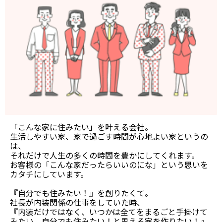
「こんな家に住みたい」を叶える会社。
生活しやすい家、家で過ごす時間が心地よい家というの
は、
それだけで人生の多くの時間を豊かにしてくれます。
お客様の「こんな家だったらいいのにな」という思いを
カタチにしています。
『自分でも住みたい！』を創りたくて。
社長が内装関係の仕事をしていた時、
『内装だけではなく、いつかは全てをまるごと手掛けて
みたい、自分でも住みたい！と思える家を作りたい！』