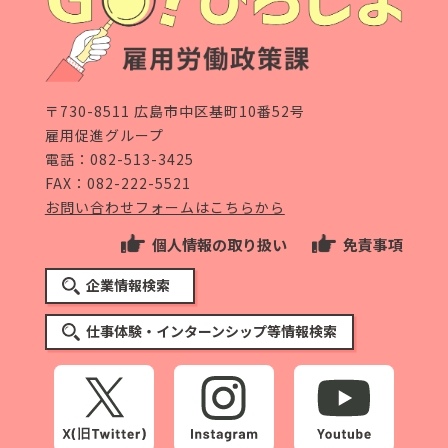
〒730-8511 広島市中区基町10番52号
雇用促進グループ
電話：
082-513-3425
FAX：082-222-5521
お問い合わせフォームはこちらから
個人情報の取り扱い
免責事項
企業情報検索
仕事体験・インターンシップ等情報検索