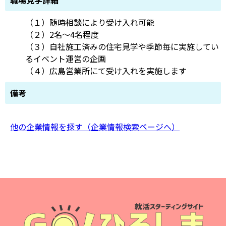
（１）随時相談により受け入れ可能
（２）2名～4名程度
（３）自社施工済みの住宅見学や季節毎に実施してい
るイベント運営の企画
（４）広島営業所にて受け入れを実施します
備考
他の企業情報を探す（企業情報検索ページへ）