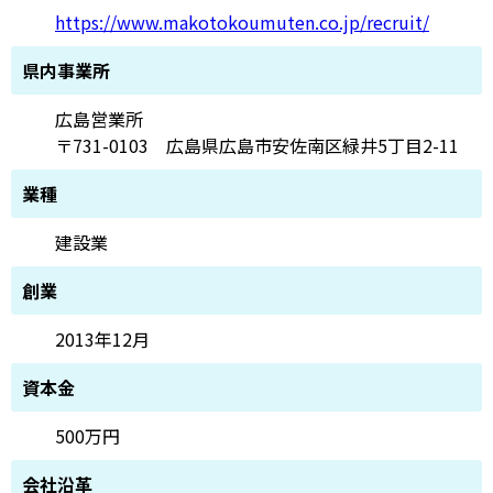
https://www.makotokoumuten.co.jp/recruit/
県内事業所
広島営業所
〒731-0103 広島県広島市安佐南区緑井5丁目2-11
業種
建設業
創業
2013年12月
資本金
500万円
会社沿革