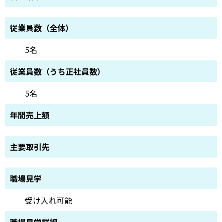
従業員数（全体）
5名
従業員数（うち正社員数）
5名
年間売上額
主要取引先
職場見学
受け入れ可能
職場見学詳細