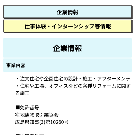
企業情報
仕事体験・インターンシップ等情報
企業情報
事業内容
・注文住宅や企画住宅の設計・施工・アフターメンテ
・住宅や工場、オフィスなどの各種リフォームに関す
る施工
■免許番号
宅地建物取引業協会
広島県知事(3)第10260号